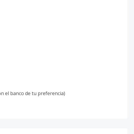
n el banco de tu preferencia)