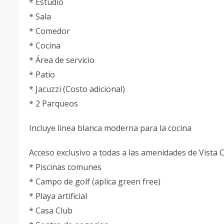
* Estudio
* Sala
* Comedor
* Cocina
* Área de servicio
* Patio
* Jacuzzi (Costo adicional)
* 2 Parqueos
Incluye linea blanca moderna para la cocina
Acceso exclusivo a todas a las amenidades de Vista 
* Piscinas comunes
* Campo de golf (aplica green free)
* Playa artificial
* Casa Club