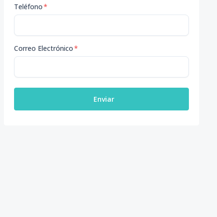
Teléfono
*
Correo Electrónico
*
Enviar