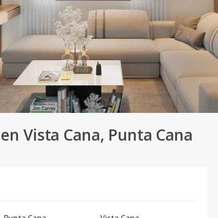
s en Vista Cana, Punta Cana