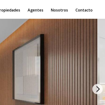
ropiedades
Agentes
Nosotros
Contacto