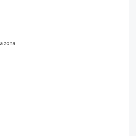
la zona