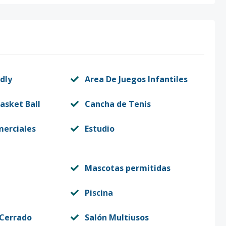
dly
Area De Juegos Infantiles
asket Ball
Cancha de Tenis
merciales
Estudio
Mascotas permitidas
Piscina
 Cerrado
Salón Multiusos