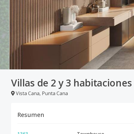
Villas de 2 y 3 habitacione
Vista Cana
,
Punta Cana
Resumen