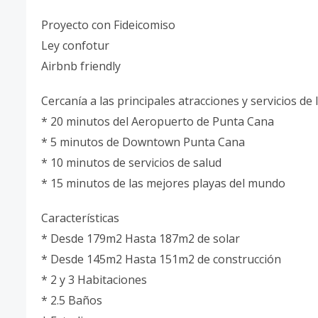
Proyecto con Fideicomiso
Ley confotur
Airbnb friendly
Cercanía a las principales atracciones y servicios de 
* 20 minutos del Aeropuerto de Punta Cana
* 5 minutos de Downtown Punta Cana
* 10 minutos de servicios de salud
* 15 minutos de las mejores playas del mundo
Características
* Desde 179m2 Hasta 187m2 de solar
* Desde 145m2 Hasta 151m2 de construcción
* 2 y 3 Habitaciones
* 2.5 Baños