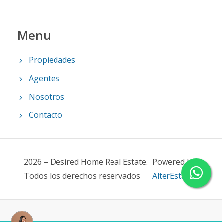
Menu
Propiedades
Agentes
Nosotros
Contacto
2026
–
Desired Home Real Estate
.
Powered by
Todos los derechos reservados
AlterEstate