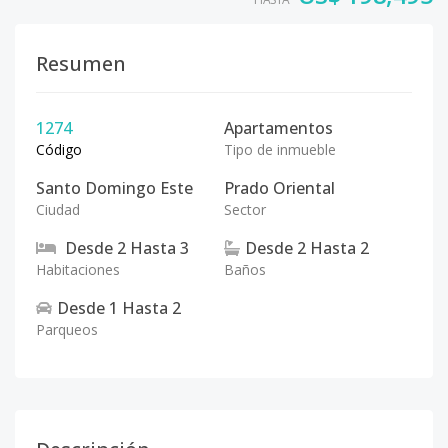
Resumen
1274
Apartamentos
Código
Tipo de inmueble
Santo Domingo Este
Prado Oriental
Ciudad
Sector
Desde
2
Hasta
3
Desde
2
Hasta
2
Habitaciones
Baños
Desde
1
Hasta
2
Parqueos