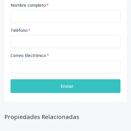
Nombre completo
*
Teléfono
*
Correo Electrónico
*
Enviar
Propiedades Relacionadas