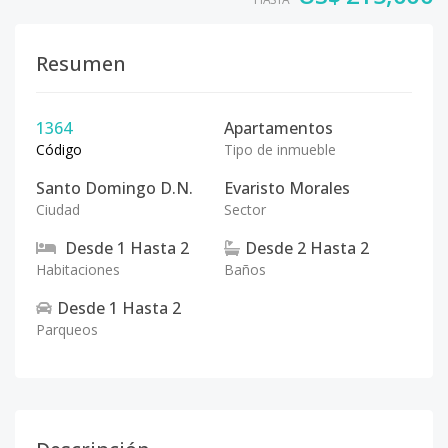
Resumen
1364
Apartamentos
Código
Tipo de inmueble
Santo Domingo D.N.
Evaristo Morales
Ciudad
Sector
Desde
1
Hasta
2
Desde
2
Hasta
2
Habitaciones
Baños
Desde
1
Hasta
2
Parqueos