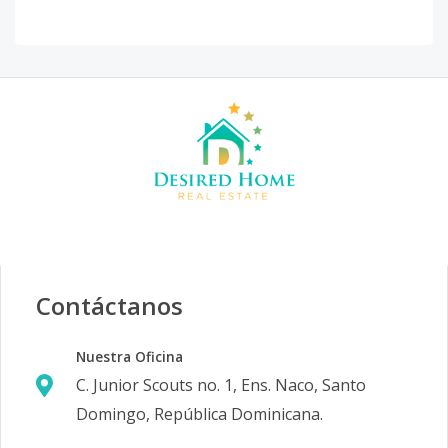
Contáctanos
Nuestra Oficina
C. Junior Scouts no. 1, Ens. Naco, Santo
Domingo, República Dominicana.