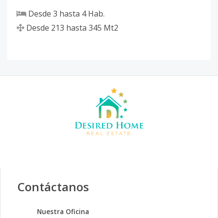
Desde
3
hasta
4
Hab.
Desde
213
hasta
345
Mt2
Contáctanos
Nuestra Oficina