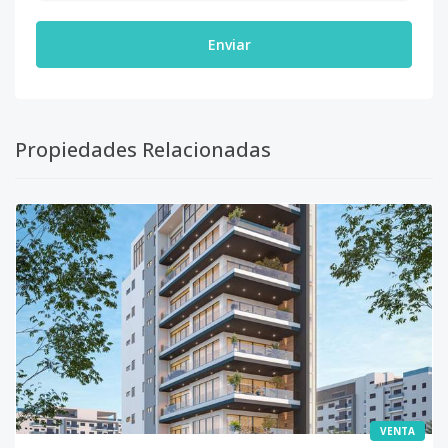
Enviar
Propiedades Relacionadas
VENTA