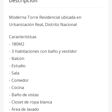
Descripción
Moderna Torre Residencial ubicada en
Urbanización Real, Distrito Nacional
Características
- 180M2
- 3 Habitaciones con baño y vestidor
- Balcón
- Estudio
- Sala
- Comedor
- Cocina
- Baño de vistas
- Closet de ropa blanca
- Área de lavado