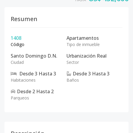
Resumen
1408
Apartamentos
Código
Tipo de inmueble
Santo Domingo D.N.
Urbanización Real
Ciudad
Sector
Desde
3
Hasta
3
Desde
3
Hasta
3
Habitaciones
Baños
Desde
2
Hasta
2
Parqueos