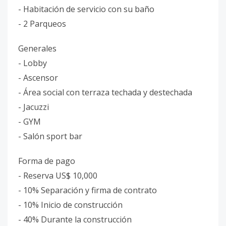
- Habitación de servicio con su baño
- 2 Parqueos
Generales
- Lobby
- Ascensor
- Área social con terraza techada y destechada
- Jacuzzi
- GYM
- Salón sport bar
Forma de pago
- Reserva US$ 10,000
- 10% Separación y firma de contrato
- 10% Inicio de construcción
- 40% Durante la construcción