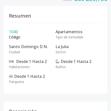
Resumen
1040
Apartamentos
Código
Tipo de inmueble
Santo Domingo D.N.
La Julia
Ciudad
Sector
Desde
1
Hasta
2
Desde
1
Hasta
2
Habitaciones
Baños
Desde
1
Hasta
2
Parqueos