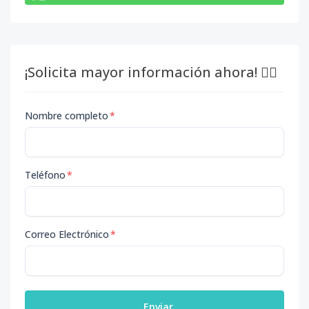
¡Solicita mayor información ahora! 👇🏽
Nombre completo
*
Teléfono
*
Correo Electrónico
*
Enviar