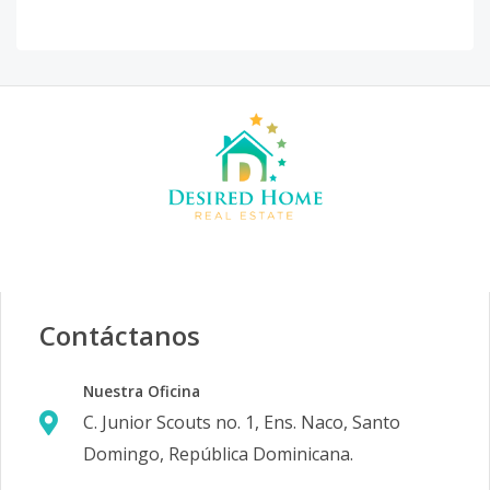
Contáctanos
Nuestra Oficina
C. Junior Scouts no. 1, Ens. Naco, Santo
Domingo, República Dominicana.