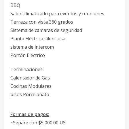
BBQ
Salón climatizado para eventos y reuniones
Terraza con vista 360 grados
Sistema de camaras de seguridad
Planta Eléctrica silenciosa
sistema de intercom
Portón Eléctrico
Terminaciones:
Calentador de Gas
Cocinas Modulares
pisos Porcelanato
Formas de pagos:
• Separe con $5,000.00 US