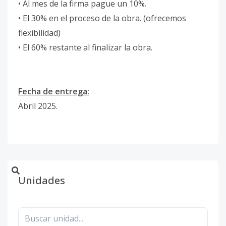
• Al mes de la firma pague un 10%.
• El 30% en el proceso de la obra. (ofrecemos
flexibilidad)
• El 60% restante al finalizar la obra.
Fecha de entrega:
Abril 2025.
Unidades