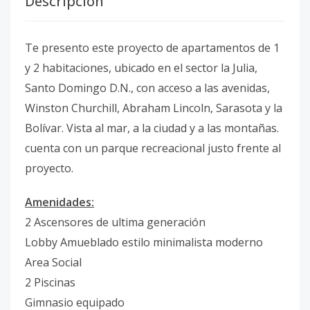
Descripción
Te presento este proyecto de apartamentos de 1
y 2 habitaciones, ubicado en el sector la Julia,
Santo Domingo D.N., con acceso a las avenidas,
Winston Churchill, Abraham Lincoln, Sarasota y la
Bolívar. Vista al mar, a la ciudad y a las montañas.
cuenta con un parque recreacional justo frente al
proyecto.
Amenidades:
2 Ascensores de ultima generación
Lobby Amueblado estilo minimalista moderno
Area Social
2 Piscinas
Gimnasio equipado