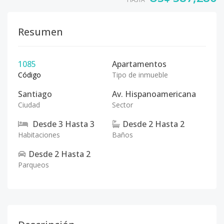
Resumen
1085
Apartamentos
Código
Tipo de inmueble
Santiago
Av. Hispanoamericana
Ciudad
Sector
Desde
3
Hasta
3
Desde
2
Hasta
2
Habitaciones
Baños
Desde
2
Hasta
2
Parqueos