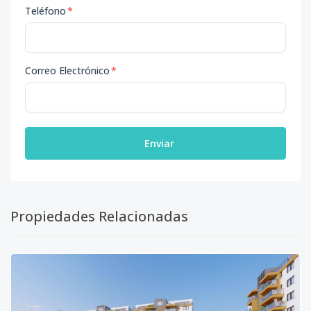
Teléfono
*
Correo Electrónico
*
Enviar
Propiedades Relacionadas