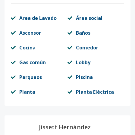
Area de Lavado
Área social
Ascensor
Baños
Cocina
Comedor
Gas común
Lobby
Parqueos
Piscina
Planta
Planta Eléctrica
Jissett Hernández