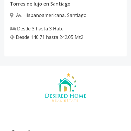
Torres de lujo en Santiago
Av. Hispanoamericana
,
Santiago
Desde
3
hasta
3
Hab.
Desde
140.71
hasta
242.05
Mt2