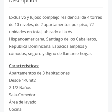
Descripción
Exclusivo y lujoso complejo residencial de 4 torres
de 10 niveles, de 2 apartamentos por piso, 72
unidades en total, ubicado el la Av.
Hispanoamericana, Santiago de los Caballeros,
República Dominicana. Espacios amplios y
cómodos, seguro y digno de llamarse hogar.
Características:
Apartamentos de 3 habitaciones
Desde 140mt2
2 1/2 Baños
Sala-Comedor
Área de lavado
Cocina