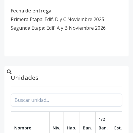
Fecha de entrega:
Primera Etapa: Edif. D y C Noviembre 2025
Segunda Etapa: Edif. A y B Noviembre 2026
Unidades
1/2
Nombre
Niv.
Hab.
Ban.
Ban.
Est.
m