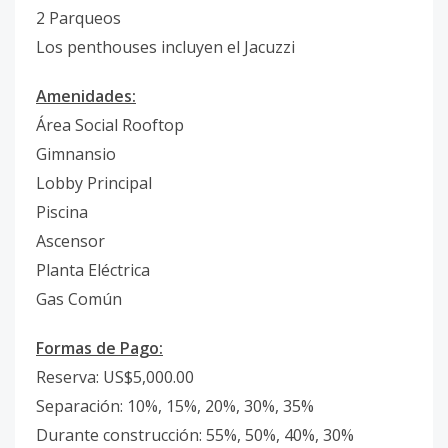
2 Parqueos
Los penthouses incluyen el Jacuzzi
Amenidades:
Área Social Rooftop
Gimnansio
Lobby Principal
Piscina
Ascensor
Planta Eléctrica
Gas Común
Formas de Pago:
Reserva: US$5,000.00
Separación: 10%, 15%, 20%, 30%, 35%
Durante construcción: 55%, 50%, 40%, 30%