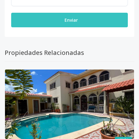
Enviar
Propiedades Relacionadas