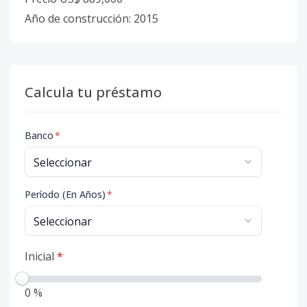
Año de construcción: 2015
Calcula tu préstamo
Banco
*
Período (En Años)
*
Inicial
*
0 %