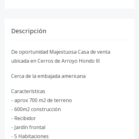
Descripción
De oportunidad Majestuosa Casa de venta
ubicada en Cerros de Arroyo Hondo lll
Cerca de la embajada americana
Características
- aprox 700 m2 de terreno
- 600m2 construcción
- Recibidor
- Jardín frontal
- 5 Habitaciones