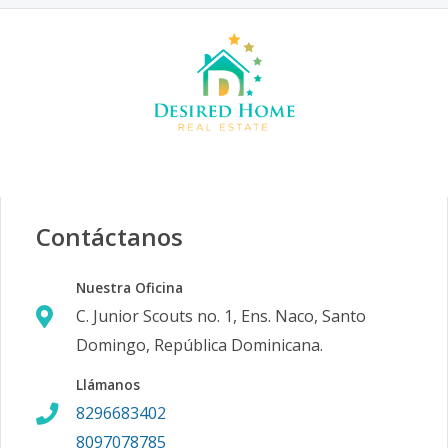
Contáctanos
Nuestra Oficina
C. Junior Scouts no. 1, Ens. Naco, Santo
Domingo, República Dominicana.
Llámanos
8296683402
8097078785