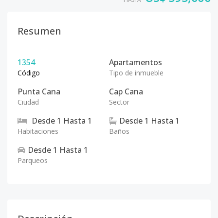
Resumen
1354
Apartamentos
Código
Tipo de inmueble
Punta Cana
Cap Cana
Ciudad
Sector
Desde
1
Hasta
1
Desde
1
Hasta
1
Habitaciones
Baños
Desde
1
Hasta
1
Parqueos