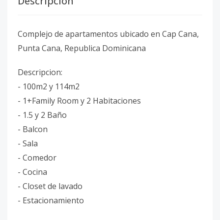
Descripción
Complejo de apartamentos ubicado en Cap Cana,
Punta Cana, Republica Dominicana
Descripcion:
- 100m2 y 114m2
- 1+Family Room y 2 Habitaciones
- 1.5 y 2 Baño
- Balcon
- Sala
- Comedor
- Cocina
- Closet de lavado
- Estacionamiento