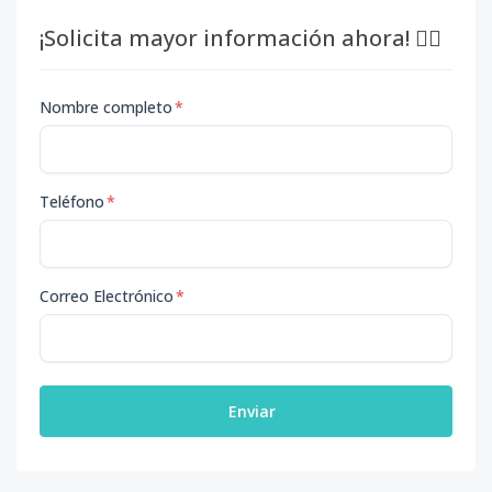
¡Solicita mayor información ahora! 👇🏽
Nombre completo
*
Teléfono
*
Correo Electrónico
*
Enviar