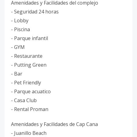
Amenidades y Facilidades del complejo
- Seguridad 24 horas
- Lobby
- Piscina
- Parque infantil
- GYM
- Restaurante
- Putting Green
- Bar
- Pet Friendly
- Parque acuatico
- Casa Club
- Rental Proman
Amenidades y Facilidades de Cap Cana
- Juanillo Beach