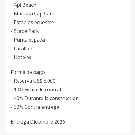
- Api Beach
- Mariana Cap Cana
- Establos ecuestre
- Scape Park
- Punta espada
- Farallon
- Hoteles
Forma de pago
- Reserva US$ 5,000
- 10% Firma de contrato
- 40% Durante la construccion
- 50% Contra entrega
Entrega Diciembre 2026