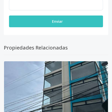
Enviar
Propiedades Relacionadas