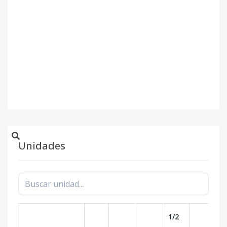
Unidades
1/2