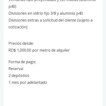
p40)
Divisiones en vidrio fijo 3/8 y aluminio p40
Divisiones extras a solicitud del cliente (sujeto a
cotización)
Precios desde:
RD$ 1,000.00 por metro de alquiler
Forma de pago:
Reserva:
2 depósitos
1 mes por adelantado