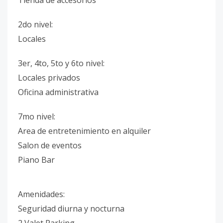
Tienda de accesorios
2do nivel:
Locales
3er, 4to, 5to y 6to nivel:
Locales privados
Oficina administrativa
7mo nivel:
Area de entretenimiento en alquiler
Salon de eventos
Piano Bar
Amenidades:
Seguridad diurna y nocturna