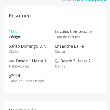
Resumen
1002
Locales Comerciales
Código
Tipo de inmueble
Santo Domingo D.N.
Ensanche La Fé
Ciudad
Sector
Desde
1
Hasta
1
Desde
2
Hasta
2
Habitaciones
Baños
2024
0
Año de Construcción