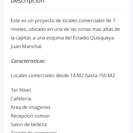
Descripción
Este es un proyecto de locales comerciales de 7
niveles, ubicado en una de las zonas mas altas de
la capital, a una esquina del Estadio Quisqueya
Juan Marichal.
Caracteristicas:
Locales comerciales desde 14 M2 hasta 150 M2
1er Nivel:
Cafeteria
Area de imagenes
Recepcion comun
Salon de belleza