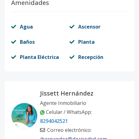
Amenidades
Agua
Ascensor
Baños
Planta
Planta Eléctrica
Recepción
Jissett Hernández
Agente Inmobiliario
Celular / WhatsApp
:
8294042521
Correo electrónico
: