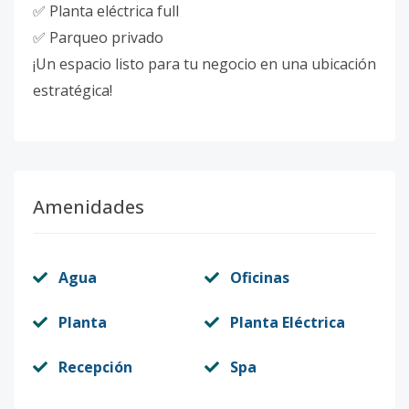
✅ Planta eléctrica full
✅ Parqueo privado
¡Un espacio listo para tu negocio en una ubicación
estratégica!
Amenidades
Agua
Oficinas
Planta
Planta Eléctrica
Recepción
Spa