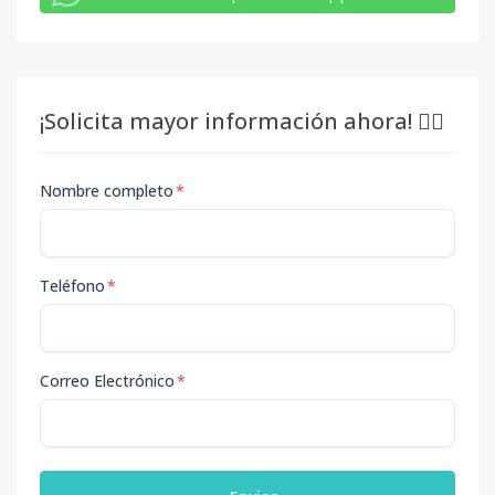
¡Solicita mayor información ahora! 👇🏽
Nombre completo
*
Teléfono
*
Correo Electrónico
*