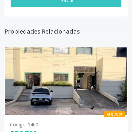
Enviar
Propiedades Relacionadas
ALQUILER
Código
:
1460