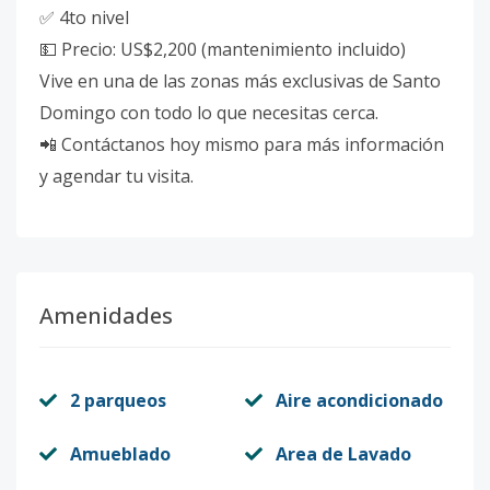
✅ 4to nivel
💵 Precio: US$2,200 (mantenimiento incluido)
Vive en una de las zonas más exclusivas de Santo
Domingo con todo lo que necesitas cerca.
📲 Contáctanos hoy mismo para más información
y agendar tu visita.
Amenidades
2 parqueos
Aire acondicionado
Amueblado
Area de Lavado