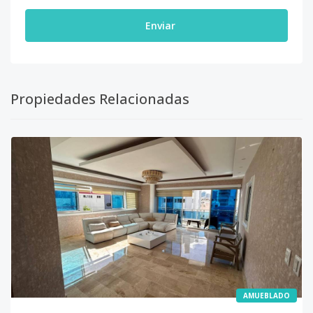
Enviar
Propiedades Relacionadas
AMUEBLADO