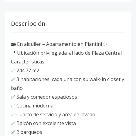
Descripción
🏡 En alquiler – Apartamento en Piantini ✨
📍 Ubicación privilegiada: al lado de Plaza Central
Características:
✅ 244.77 m2
✅ 3 habitaciones, cada una con su walk-in closet y
baño
✅ Sala y comedor espaciosos
✅ Cocina moderna
✅ Cuarto de servicio y área de lavado
✅ Balcón con excelente vista
✅ 2 parqueos