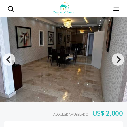
US$ 2,000
ALQUILER AMUEBLADO